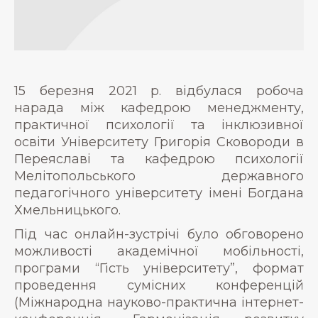
15 березня 2021 р. відбулася робоча
нарада між кафедрою менеджменту,
практичної психології та інклюзивної
освіти Університету Григорія Сковороди в
Переяславі та кафедрою психології
Мелітопольського державного
педагогічного університету імені Богдана
Хмельницького.
Під час онлайн-зустрічі було обговорено
можливості академічної мобільності,
програми “Гість університету”, формат
проведення сумісних конференцій
(Міжнародна науково-практична інтернет-