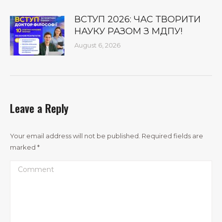
ВСТУП 2026: ЧАС ТВОРИТИ
НАУКУ РАЗОМ З МДПУ!
August 6, 2026
Leave a Reply
Your email address will not be published. Required fields are
marked
*
Comment