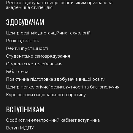
Реєстр здобувачів вищої освіти, яким призначена
академічна стипендія
ЗДОБУВАЧАМ
Центр освітніх дистанційних технологій
Розклад занять
Рейтинг успішності
Студентське самоврядування
Студентське телебачення
Бібліотека
Практична підготовка здобувачів вищої освіти
Центр психологічної резильєнтності та благополуччя
Курс основи національного спротиву
ВСТУПНИКАМ
Особистий електронний кабінет вступника
Вступ МДПУ