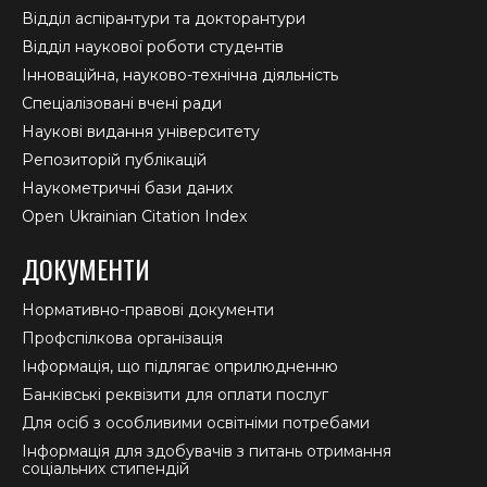
Відділ аспірантури та докторантури
Відділ наукової роботи студентів
Інноваційна, науково-технічна діяльність
Спеціалізовані вчені ради
Наукові видання університету
Репозиторій публікацій
Наукометричні бази даних
Open Ukrainian Citation Index
ДОКУМЕНТИ
Нормативно-правові документи
Профспілкова організація
Інформація, що підлягає оприлюдненню
Банківські реквізити для оплати послуг
Для осіб з особливими освітніми потребами
Інформація для здобувачів з питань отримання
соціальних стипендій