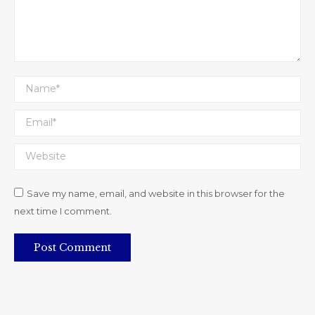
Name *
Email *
Website
Save my name, email, and website in this browser for the
next time I comment.
Post Comment